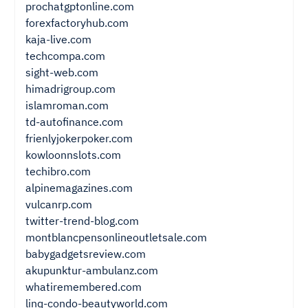
prochatgptonline.com
forexfactoryhub.com
kaja-live.com
techcompa.com
sight-web.com
himadrigroup.com
islamroman.com
td-autofinance.com
frienlyjokerpoker.com
kowloonnslots.com
techibro.com
alpinemagazines.com
vulcanrp.com
twitter-trend-blog.com
montblancpensonlineoutletsale.com
babygadgetsreview.com
akupunktur-ambulanz.com
whatiremembered.com
linq-condo-beautyworld.com