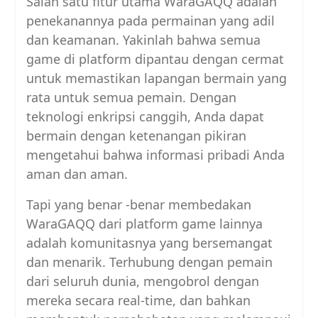
Salah satu fitur utama WaraGAQQ adalah
penekanannya pada permainan yang adil
dan keamanan. Yakinlah bahwa semua
game di platform dipantau dengan cermat
untuk memastikan lapangan bermain yang
rata untuk semua pemain. Dengan
teknologi enkripsi canggih, Anda dapat
bermain dengan ketenangan pikiran
mengetahui bahwa informasi pribadi Anda
aman dan aman.
Tapi yang benar -benar membedakan
WaraGAQQ dari platform game lainnya
adalah komunitasnya yang bersemangat
dan menarik. Terhubung dengan pemain
dari seluruh dunia, mengobrol dengan
mereka secara real-time, dan bahkan