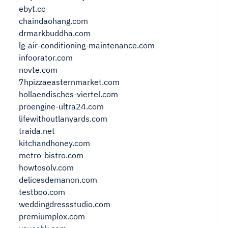
ebyt.cc
chaindaohang.com
drmarkbuddha.com
lg-air-conditioning-maintenance.com
infoorator.com
novte.com
7hpizzaeasternmarket.com
hollaendisches-viertel.com
proengine-ultra24.com
lifewithoutlanyards.com
traida.net
kitchandhoney.com
metro-bistro.com
howtosolv.com
delicesdemanon.com
testboo.com
weddingdressstudio.com
premiumplox.com