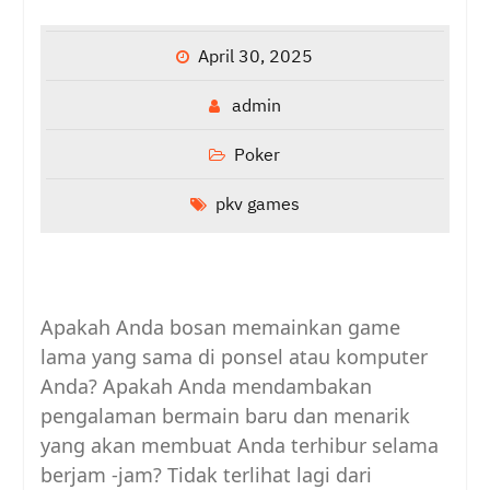
April 30, 2025
admin
Poker
pkv games
Apakah Anda bosan memainkan game
lama yang sama di ponsel atau komputer
Anda? Apakah Anda mendambakan
pengalaman bermain baru dan menarik
yang akan membuat Anda terhibur selama
berjam -jam? Tidak terlihat lagi dari