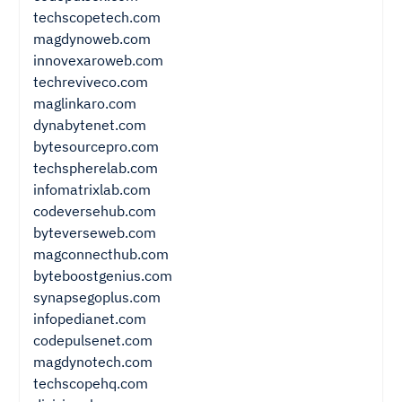
techscopetech.com
magdynoweb.com
innovexaroweb.com
techreviveco.com
maglinkaro.com
dynabytenet.com
bytesourcepro.com
techspherelab.com
infomatrixlab.com
codeversehub.com
byteverseweb.com
magconnecthub.com
byteboostgenius.com
synapsegoplus.com
infopedianet.com
codepulsenet.com
magdynotech.com
techscopehq.com