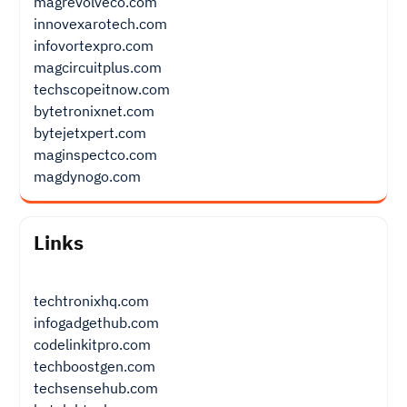
magrevolveco.com
innovexarotech.com
infovortexpro.com
magcircuitplus.com
techscopeitnow.com
bytetronixnet.com
bytejetxpert.com
maginspectco.com
magdynogo.com
Links
techtronixhq.com
infogadgethub.com
codelinkitpro.com
techboostgen.com
techsensehub.com