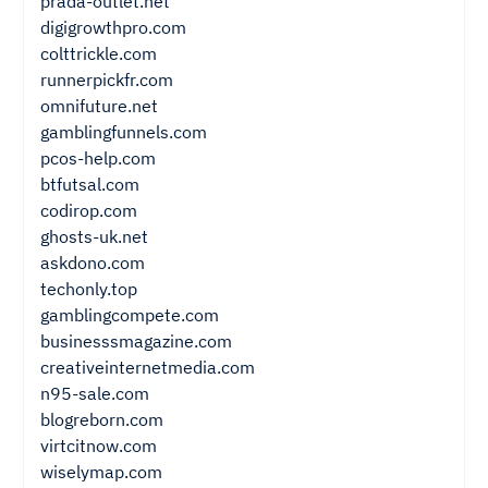
prada-outlet.net
digigrowthpro.com
colttrickle.com
runnerpickfr.com
omnifuture.net
gamblingfunnels.com
pcos-help.com
btfutsal.com
codirop.com
ghosts-uk.net
askdono.com
techonly.top
gamblingcompete.com
businesssmagazine.com
creativeinternetmedia.com
n95-sale.com
blogreborn.com
virtcitnow.com
wiselymap.com