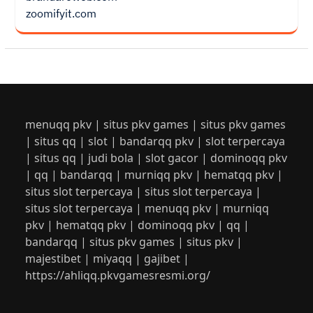
zoomifyit.com
menuqq pkv
|
situs pkv games
|
situs pkv games
|
situs qq
|
slot
|
bandarqq pkv
|
slot terpercaya
|
situs qq
|
judi bola
|
slot gacor
|
dominoqq pkv
|
qq
|
bandarqq
|
murniqq pkv
|
hematqq pkv
|
situs slot terpercaya
|
situs slot terpercaya
|
situs slot terpercaya
|
menuqq pkv
|
murniqq
pkv
|
hematqq pkv
|
dominoqq pkv
|
qq
|
bandarqq
|
situs pkv games
|
situs pkv
|
majestibet
|
miyaqq
|
gajibet
|
https://ahliqq.pkvgamesresmi.org/