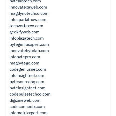
bytelabtech.com
innovatexaweb.com
magdynotechco.com
infosparkitnow.com
techvortexco.com
geekifyweb.com
infoplazatech.com
bytegeniusxpert.com
innovatebytelab.com
infobytepro.com
magbytego.com
codegeniusnet.com
infoinsightnet.com
bytesourcehq.com
byteinsightnet.com
codepulsetechco.com
digizineweb.com
codeconnectx.com
infomatrixxpert.com