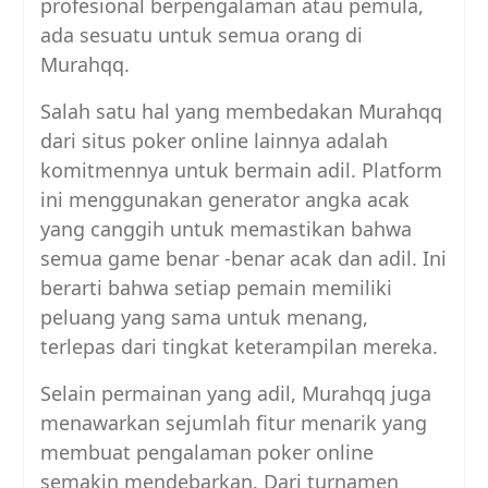
profesional berpengalaman atau pemula,
ada sesuatu untuk semua orang di
Murahqq.
Salah satu hal yang membedakan Murahqq
dari situs poker online lainnya adalah
komitmennya untuk bermain adil. Platform
ini menggunakan generator angka acak
yang canggih untuk memastikan bahwa
semua game benar -benar acak dan adil. Ini
berarti bahwa setiap pemain memiliki
peluang yang sama untuk menang,
terlepas dari tingkat keterampilan mereka.
Selain permainan yang adil, Murahqq juga
menawarkan sejumlah fitur menarik yang
membuat pengalaman poker online
semakin mendebarkan. Dari turnamen