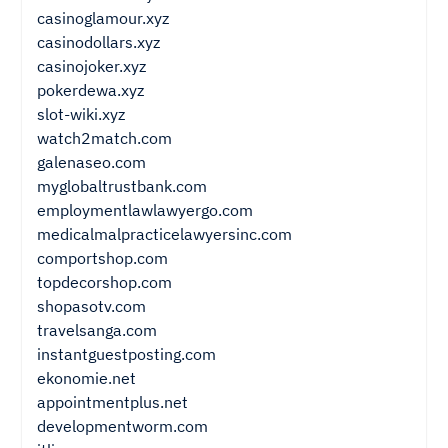
casinoglamour.xyz
casinodollars.xyz
casinojoker.xyz
pokerdewa.xyz
slot-wiki.xyz
watch2match.com
galenaseo.com
myglobaltrustbank.com
employmentlawlawyergo.com
medicalmalpracticelawyersinc.com
comportshop.com
topdecorshop.com
shopasotv.com
travelsanga.com
instantguestposting.com
ekonomie.net
appointmentplus.net
developmentworm.com