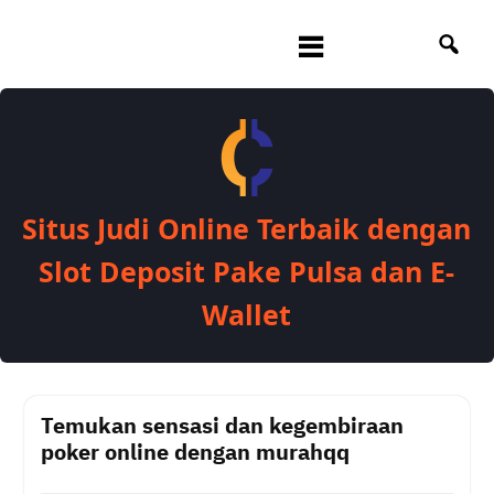
Skip
to
content
Situs Judi Online Terbaik dengan
Slot Deposit Pake Pulsa dan E-
Wallet
Temukan sensasi dan kegembiraan
poker online dengan murahqq