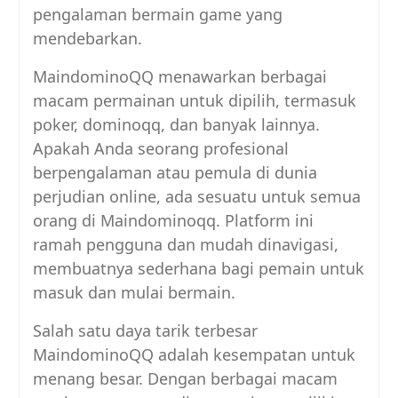
pengalaman bermain game yang
mendebarkan.
MaindominoQQ menawarkan berbagai
macam permainan untuk dipilih, termasuk
poker, dominoqq, dan banyak lainnya.
Apakah Anda seorang profesional
berpengalaman atau pemula di dunia
perjudian online, ada sesuatu untuk semua
orang di Maindominoqq. Platform ini
ramah pengguna dan mudah dinavigasi,
membuatnya sederhana bagi pemain untuk
masuk dan mulai bermain.
Salah satu daya tarik terbesar
MaindominoQQ adalah kesempatan untuk
menang besar. Dengan berbagai macam