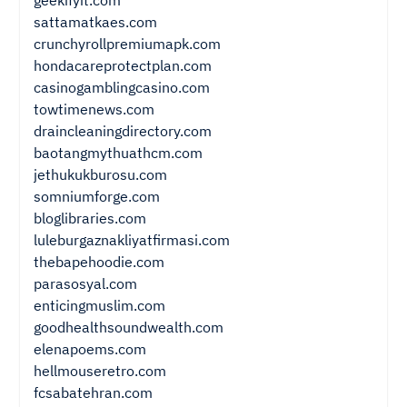
geekifyit.com
sattamatkaes.com
crunchyrollpremiumapk.com
hondacareprotectplan.com
casinogamblingcasino.com
towtimenews.com
draincleaningdirectory.com
baotangmythuathcm.com
jethukukburosu.com
somniumforge.com
bloglibraries.com
luleburgaznakliyatfirmasi.com
thebapehoodie.com
parasosyal.com
enticingmuslim.com
goodhealthsoundwealth.com
elenapoems.com
hellmouseretro.com
fcsabatehran.com