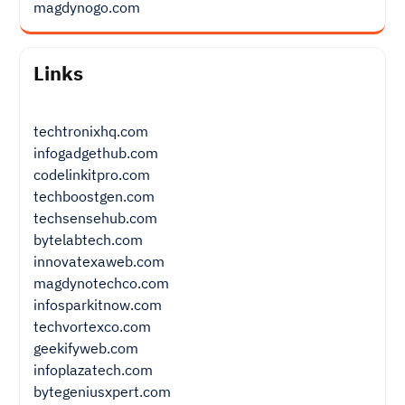
magdynogo.com
Links
techtronixhq.com
infogadgethub.com
codelinkitpro.com
techboostgen.com
techsensehub.com
bytelabtech.com
innovatexaweb.com
magdynotechco.com
infosparkitnow.com
techvortexco.com
geekifyweb.com
infoplazatech.com
bytegeniusxpert.com