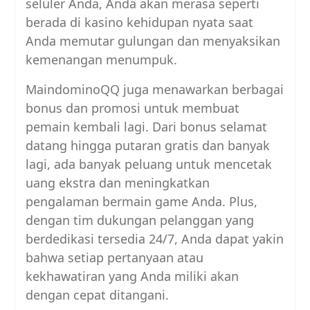
seluler Anda, Anda akan merasa seperti
berada di kasino kehidupan nyata saat
Anda memutar gulungan dan menyaksikan
kemenangan menumpuk.
MaindominoQQ juga menawarkan berbagai
bonus dan promosi untuk membuat
pemain kembali lagi. Dari bonus selamat
datang hingga putaran gratis dan banyak
lagi, ada banyak peluang untuk mencetak
uang ekstra dan meningkatkan
pengalaman bermain game Anda. Plus,
dengan tim dukungan pelanggan yang
berdedikasi tersedia 24/7, Anda dapat yakin
bahwa setiap pertanyaan atau
kekhawatiran yang Anda miliki akan
dengan cepat ditangani.