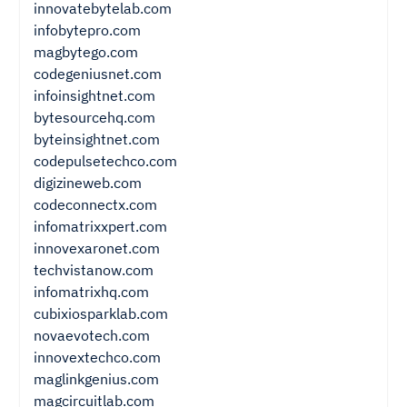
innovatebytelab.com
infobytepro.com
magbytego.com
codegeniusnet.com
infoinsightnet.com
bytesourcehq.com
byteinsightnet.com
codepulsetechco.com
digizineweb.com
codeconnectx.com
infomatrixxpert.com
innovexaronet.com
techvistanow.com
infomatrixhq.com
cubixiosparklab.com
novaevotech.com
innovextechco.com
maglinkgenius.com
magcircuitlab.com