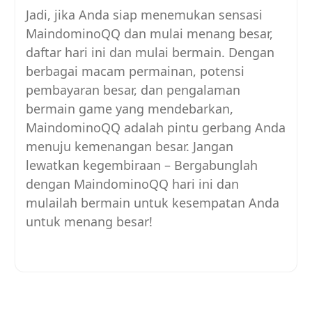
Jadi, jika Anda siap menemukan sensasi
MaindominoQQ dan mulai menang besar,
daftar hari ini dan mulai bermain. Dengan
berbagai macam permainan, potensi
pembayaran besar, dan pengalaman
bermain game yang mendebarkan,
MaindominoQQ adalah pintu gerbang Anda
menuju kemenangan besar. Jangan
lewatkan kegembiraan – Bergabunglah
dengan MaindominoQQ hari ini dan
mulailah bermain untuk kesempatan Anda
untuk menang besar!