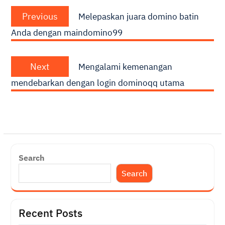
Post
Previous
navigation
Previous
Melepaskan juara domino batin
post:
Anda dengan maindomino99
Next
Next
Mengalami kemenangan
post:
mendebarkan dengan login dominoqq utama
Search
Search
Recent Posts