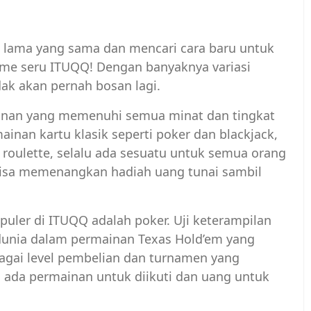
 lama yang sama dan mencari cara baru untuk
ame seru ITUQQ! Dengan banyaknya variasi
dak akan pernah bosan lagi.
nan yang memenuhi semua minat dan tingkat
inan kartu klasik seperti poker dan blackjack,
 roulette, selalu ada sesuatu untuk semua orang
bisa memenangkan hadiah uang tunai sambil
puler di ITUQQ adalah poker. Uji keterampilan
dunia dalam permainan Texas Hold’em yang
bagai level pembelian dan turnamen yang
 ada permainan untuk diikuti dan uang untuk