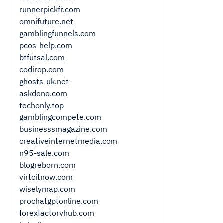
runnerpickfr.com
omnifuture.net
gamblingfunnels.com
pcos-help.com
btfutsal.com
codirop.com
ghosts-uk.net
askdono.com
techonly.top
gamblingcompete.com
businesssmagazine.com
creativeinternetmedia.com
n95-sale.com
blogreborn.com
virtcitnow.com
wiselymap.com
prochatgptonline.com
forexfactoryhub.com