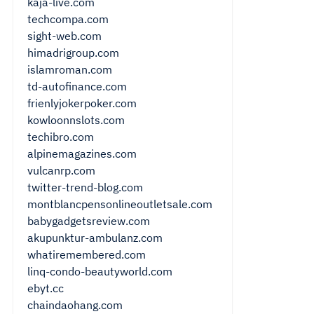
kaja-live.com
techcompa.com
sight-web.com
himadrigroup.com
islamroman.com
td-autofinance.com
frienlyjokerpoker.com
kowloonnslots.com
techibro.com
alpinemagazines.com
vulcanrp.com
twitter-trend-blog.com
montblancpensonlineoutletsale.com
babygadgetsreview.com
akupunktur-ambulanz.com
whatiremembered.com
linq-condo-beautyworld.com
ebyt.cc
chaindaohang.com