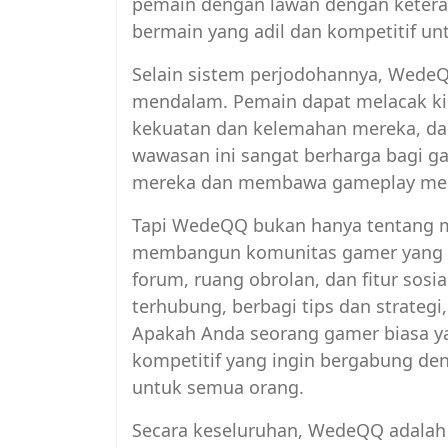
pemain dengan lawan dengan keter
bermain yang adil dan kompetitif un
Selain sistem perjodohannya, Wede
mendalam. Pemain dapat melacak kin
kekuatan dan kelemahan mereka, dan
wawasan ini sangat berharga bagi g
mereka dan membawa gameplay merek
Tapi WedeQQ bukan hanya tentang me
membangun komunitas gamer yang be
forum, ruang obrolan, dan fitur sos
terhubung, berbagi tips dan strateg
Apakah Anda seorang gamer biasa y
kompetitif yang ingin bergabung de
untuk semua orang.
Secara keseluruhan, WedeQQ adalah 