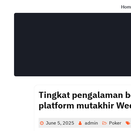
Skip
Hom
to
content
Tingkat pengalaman 
platform mutakhir W
June 5, 2025
admin
Poker