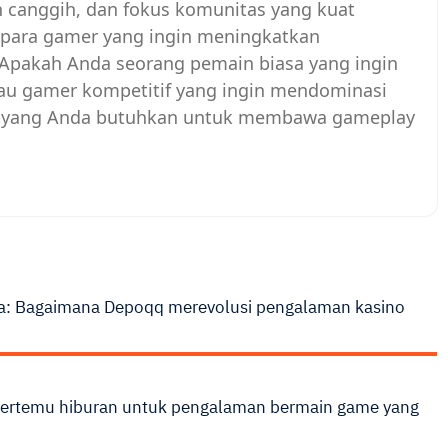
n canggih, dan fokus komunitas yang kuat
 para gamer yang ingin meningkatkan
pakah Anda seorang pemain biasa yang ingin
au gamer kompetitif yang ingin mendominasi
a yang Anda butuhkan untuk membawa gameplay
a: Bagaimana Depoqq merevolusi pengalaman kasino
i bertemu hiburan untuk pengalaman bermain game yang