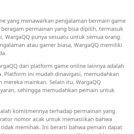
ine yang menawarkan pengalaman bermain game
 beragam permainan yang bisa dipilih, termasuk
gi, WargaQQ punya sesuatu untuk semua orang.
pengalaman atau gamer biasa, WargaQQ memiliki
da.
gaQQ dari platform game online lainnya adalah
 Platform ini mudah dinavigasi, memudahkan
 mereka mainkan. Selain itu, WargaQQ
ayaran, sehingga memudahkan pemain untuk
adalah komitmennya terhadap permainan yang
nerator nomor acak untuk memastikan bahwa
tidak memihak. Ini berarti bahwa pemain dapat