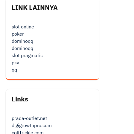
LINK LAINNYA
slot online
poker
dominoqq
dominoqq
slot pragmatic
pkv
qq
Links
prada-outlet.net
digigrowthpro.com
colttrickle.com