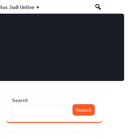
itus Judi Online
Search
Search