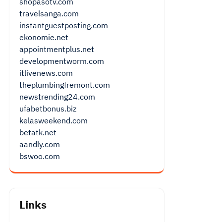
shopasotv.com
travelsanga.com
instantguestposting.com
ekonomie.net
appointmentplus.net
developmentworm.com
itlivenews.com
theplumbingfremont.com
newstrending24.com
ufabetbonus.biz
kelasweekend.com
betatk.net
aandly.com
bswoo.com
Links