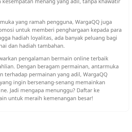
kesempatan menang yang adil, tanpa khawatir
armuka yang ramah pengguna, WargaQQ juga
omosi untuk memberi penghargaan kepada para
gga hadiah loyalitas, ada banyak peluang bagi
ai dan hadiah tambahan.
arkan pengalaman bermain online terbaik
eahlian. Dengan beragam permainan, antarmuka
n terhadap permainan yang adil, WargaQQ
n yang ingin bersenang-senang memainkan
line. Jadi mengapa menunggu? Daftar ke
ain untuk meraih kemenangan besar!