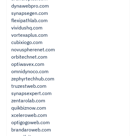
dynawebpro.com
synapsegen.com
flexipathlab.com
vividushq.com
vortexaplus.com
cubixiogo.com
novuspherenet.com
orbitechnet.com
optiwavex.com
omnidynoco.com
zephyrtechhub.com
truzestweb.com
synapsexpert.com
zentarolab.com
quikbiznow.com
xceleroweb.com
optigogoweb.com
brandaroweb.com