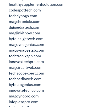
healthysupplementsolution.com
codespottech.com
techdynogo.com
magchronicle.com
digipediatech.com
maglinkitnow.com
byteinsightweb.com
magdynogenius.com
magsynapselab.com
techtronixgen.com
innovextechpro.com
magcircuitweb.com
techscopexpert.com
techpediaweb.com
bytelabgenius.com
innovatetechco.com
magdynopro.com
infoplazapro.com