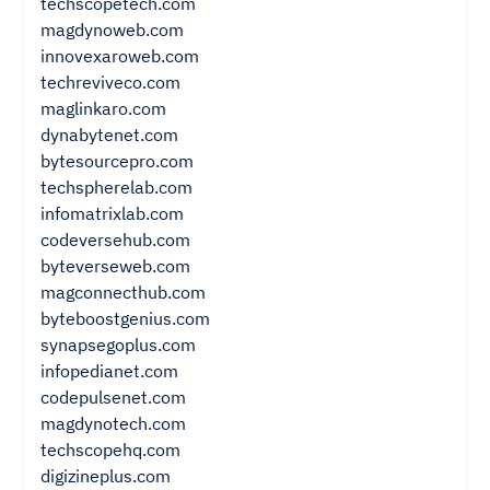
techscopetech.com
magdynoweb.com
innovexaroweb.com
techreviveco.com
maglinkaro.com
dynabytenet.com
bytesourcepro.com
techspherelab.com
infomatrixlab.com
codeversehub.com
byteverseweb.com
magconnecthub.com
byteboostgenius.com
synapsegoplus.com
infopedianet.com
codepulsenet.com
magdynotech.com
techscopehq.com
digizineplus.com