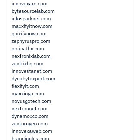
innovexaro.com
bytesourcelab.com
infosparknet.com
maxxifyitnow.com
quixifynow.com
zephyruspro.com
optipathx.com
nextronixlab.com
zentrixhq.com
innovestanet.com
dynabytexpert.com
flexifyit.com
maxxiogo.com
novusgotech.com
nextronnet.com
dynamoxco.com
zenturogen.com
innovexaweb.com
brandioplus.com