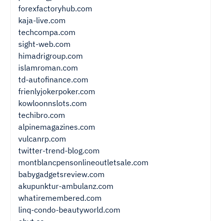
forexfactoryhub.com
kaja-live.com
techcompa.com
sight-web.com
himadrigroup.com
islamroman.com
td-autofinance.com
frienlyjokerpoker.com
kowloonnslots.com
techibro.com
alpinemagazines.com
vulcanrp.com
twitter-trend-blog.com
montblancpensonlineoutletsale.com
babygadgetsreview.com
akupunktur-ambulanz.com
whatiremembered.com
linq-condo-beautyworld.com