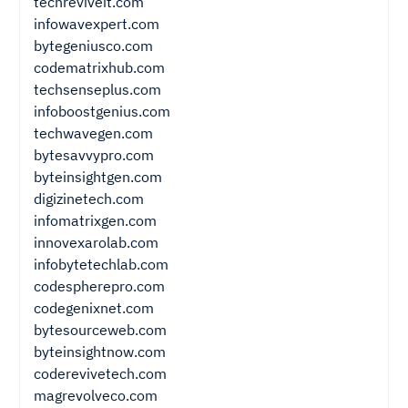
techreviveit.com
infowavexpert.com
bytegeniusco.com
codematrixhub.com
techsenseplus.com
infoboostgenius.com
techwavegen.com
bytesavvypro.com
byteinsightgen.com
digizinetech.com
infomatrixgen.com
innovexarolab.com
infobytetechlab.com
codespherepro.com
codegenixnet.com
bytesourceweb.com
byteinsightnow.com
coderevivetech.com
magrevolveco.com