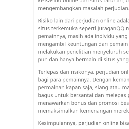
ke kasino online dan situs taruhan
mengembangkan masalah perjudian
Risiko lain dari perjudian online ad
situs terkemuka seperti JuraganQQ
pemainnya, masih ada individu yan
mengambil keuntungan dari pemain y
melakukan penelitian menyeluruh se
pun dan hanya bermain di situs yang 
Terlepas dari risikonya, perjudian o
bagi para pemainnya. Dengan kem
permainan kapan saja, siang atau ma
bagus untuk bersantai dan melepas pe
menawarkan bonus dan promosi bes
memaksimalkan kemenangan merek
Kesimpulannya, perjudian online bi