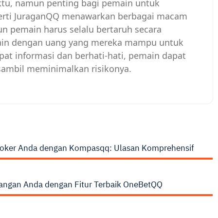
tu, namun penting bagi pemain untuk
eperti JuraganQQ menawarkan berbagai macam
 pemain harus selalu bertaruh secara
ain dengan uang yang mereka mampu untuk
at informasi dan berhati-hati, pemain dapat
sambil meminimalkan risikonya.
Poker Anda dengan Kompasqq: Ulasan Komprehensif
ngan Anda dengan Fitur Terbaik OneBetQQ