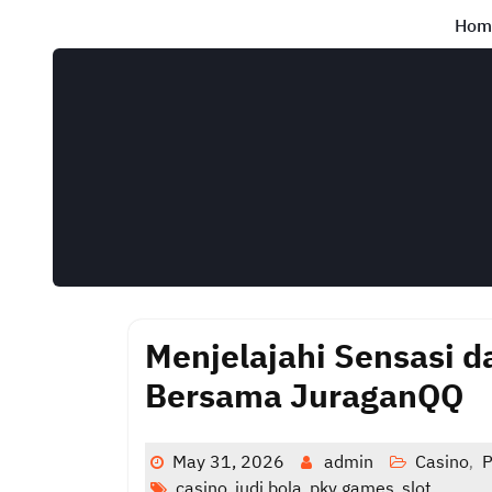
Skip
Hom
to
content
Menjelajahi Sensasi d
Bersama JuraganQQ
May 31, 2026
admin
Casino
P
,
casino
judi bola
pkv games
slot
,
,
,