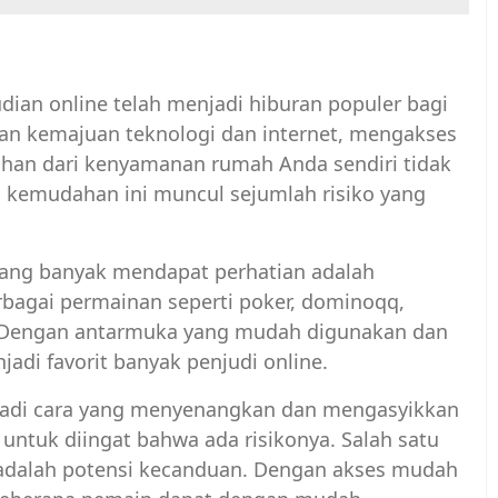
dian online telah menjadi hiburan populer bagi
gan kemajuan teknologi dan internet, mengakses
ruhan dari kenyamanan rumah Anda sendiri tidak
 kemudahan ini muncul sejumlah risiko yang
r yang banyak mendapat perhatian adalah
rbagai permainan seperti poker, dominoqq,
. Dengan antarmuka yang mudah digunakan dan
adi favorit banyak penjudi online.
njadi cara yang menyenangkan dan mengasyikkan
ntuk diingat bahwa ada risikonya. Salah satu
ne adalah potensi kecanduan. Dengan akses mudah