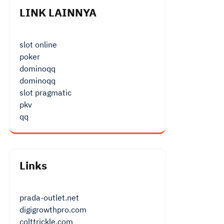
LINK LAINNYA
slot online
poker
dominoqq
dominoqq
slot pragmatic
pkv
qq
Links
prada-outlet.net
digigrowthpro.com
colttrickle.com