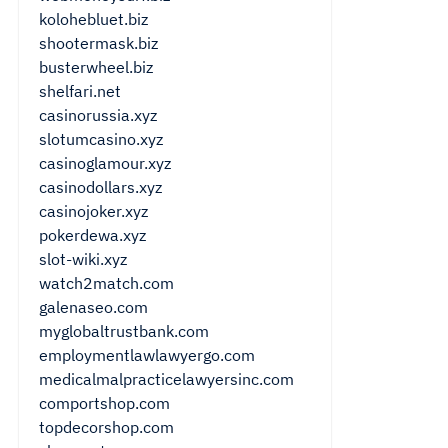
kolohebluet.biz
shootermask.biz
busterwheel.biz
shelfari.net
casinorussia.xyz
slotumcasino.xyz
casinoglamour.xyz
casinodollars.xyz
casinojoker.xyz
pokerdewa.xyz
slot-wiki.xyz
watch2match.com
galenaseo.com
myglobaltrustbank.com
employmentlawlawyergo.com
medicalmalpracticelawyersinc.com
comportshop.com
topdecorshop.com