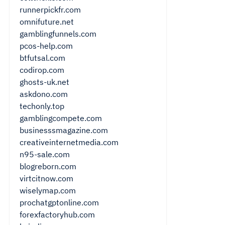
runnerpickfr.com
omnifuture.net
gamblingfunnels.com
pcos-help.com
btfutsal.com
codirop.com
ghosts-uk.net
askdono.com
techonly.top
gamblingcompete.com
businesssmagazine.com
creativeinternetmedia.com
n95-sale.com
blogreborn.com
virtcitnow.com
wiselymap.com
prochatgptonline.com
forexfactoryhub.com