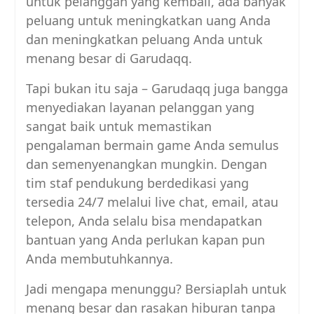
untuk pelanggan yang kembali, ada banyak
peluang untuk meningkatkan uang Anda
dan meningkatkan peluang Anda untuk
menang besar di Garudaqq.
Tapi bukan itu saja – Garudaqq juga bangga
menyediakan layanan pelanggan yang
sangat baik untuk memastikan
pengalaman bermain game Anda semulus
dan semenyenangkan mungkin. Dengan
tim staf pendukung berdedikasi yang
tersedia 24/7 melalui live chat, email, atau
telepon, Anda selalu bisa mendapatkan
bantuan yang Anda perlukan kapan pun
Anda membutuhkannya.
Jadi mengapa menunggu? Bersiaplah untuk
menang besar dan rasakan hiburan tanpa