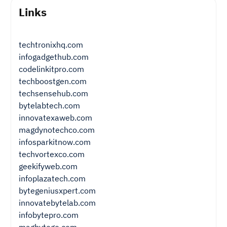
Links
techtronixhq.com
infogadgethub.com
codelinkitpro.com
techboostgen.com
techsensehub.com
bytelabtech.com
innovatexaweb.com
magdynotechco.com
infosparkitnow.com
techvortexco.com
geekifyweb.com
infoplazatech.com
bytegeniusxpert.com
innovatebytelab.com
infobytepro.com