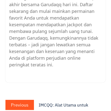
akhir bersama Garudaqq hari ini. Daftar
sekarang dan mulai mainkan permainan
favorit Anda untuk mendapatkan
kesempatan mendapatkan jackpot dan
membawa pulang sejumlah uang tunai.
Dengan Garudaqq, kemungkinannya tidak
terbatas – jadi jangan lewatkan semua
kesenangan dan keseruan yang menanti
Anda di platform perjudian online
peringkat teratas ini.
Post
Previous
navigation
Previous
IMCQQ: Alat Utama untuk
post: