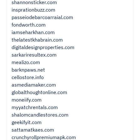
shannonsticker.com
insprationbuzz.com
passeiodebarcoarraial.com
fondworth.com
iamseharkhan.com
thelatestkhabrain.com
digitaldesignproperties.com
sarkariresultex.com
mealizo.com
barknpaws.net
cellostore.info
asmediamaker.com
globalthoughtonline.com
moneiify.com
myyatchrentals.com
shalomcandlestores.com
geekifyit.com
sattamatkaes.com
crunchyrollpremiumapk.com