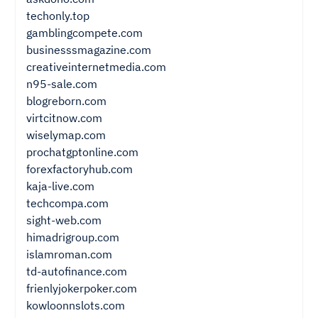
techonly.top
gamblingcompete.com
businesssmagazine.com
creativeinternetmedia.com
n95-sale.com
blogreborn.com
virtcitnow.com
wiselymap.com
prochatgptonline.com
forexfactoryhub.com
kaja-live.com
techcompa.com
sight-web.com
himadrigroup.com
islamroman.com
td-autofinance.com
frienlyjokerpoker.com
kowloonnslots.com