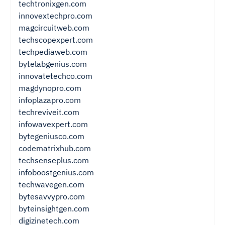
techtronixgen.com
innovextechpro.com
magcircuitweb.com
techscopexpert.com
techpediaweb.com
bytelabgenius.com
innovatetechco.com
magdynopro.com
infoplazapro.com
techreviveit.com
infowavexpert.com
bytegeniusco.com
codematrixhub.com
techsenseplus.com
infoboostgenius.com
techwavegen.com
bytesavvypro.com
byteinsightgen.com
digizinetech.com