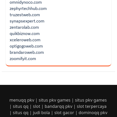
omnidynoco.com
zephyrtechhub.com
truzestweb.com
synapsexpert.com
zentarolab.com
quikbiznow.com
xceleroweb.com
optigogoweb.com
brandaroweb.com
zoomifyit.com
menuqq pkv
|
situs pkv games
|
situs pkv games
|
situs qq
|
slot
|
bandarqq pkv
|
slot terpercaya
|
situs qq
|
judi bola
|
slot gacor
|
dominoqq pkv