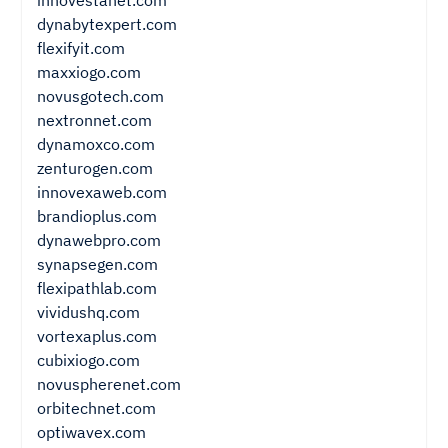
innovestanet.com
dynabytexpert.com
flexifyit.com
maxxiogo.com
novusgotech.com
nextronnet.com
dynamoxco.com
zenturogen.com
innovexaweb.com
brandioplus.com
dynawebpro.com
synapsegen.com
flexipathlab.com
vividushq.com
vortexaplus.com
cubixiogo.com
novuspherenet.com
orbitechnet.com
optiwavex.com