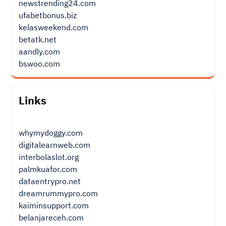
newstrending24.com
ufabetbonus.biz
kelasweekend.com
betatk.net
aandly.com
bswoo.com
Links
whymydoggy.com
digitalearnweb.com
interbolaslot.org
palmkuafor.com
dataentrypro.net
dreamrummypro.com
kaiminsupport.com
belanjareceh.com