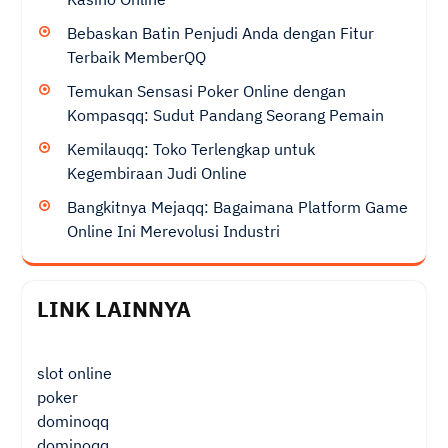
Bebaskan Batin Penjudi Anda dengan Fitur
Terbaik MemberQQ
Temukan Sensasi Poker Online dengan
Kompasqq: Sudut Pandang Seorang Pemain
Kemilauqq: Toko Terlengkap untuk
Kegembiraan Judi Online
Bangkitnya Mejaqq: Bagaimana Platform Game
Online Ini Merevolusi Industri
LINK LAINNYA
slot online
poker
dominoqq
dominoqq