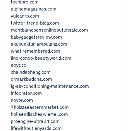
techibro.com
alpinemagazines.com
vulcanrp.com
twitter-trend-blog.com
montblancpensonlineoutletsale.com
babygadgetsreview.com
akupunktur-ambulanz.com
whatiremembered.com
linq-condo-beautyworld.com
ebyt.cc
chaindaohang.com
drmarkbuddha.com
lg-air-conditioning-maintenance.com
infoorator.com
novte.com
7hpizzaeasternmarket.com
hollaendisches-viertel.com
proengine-ultra24.com
lifewithoutlanyards.com