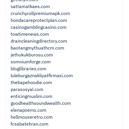
sattamatkaes.com
crunchyrollpremiumapk.com
hondacareprotectplan.com
casinogamblingcasino.com
towtimenews.com
draincleaningdirectory.com
baotangmythuathcm.com
jethukukburosu.com
somniumforge.com
bloglibraries.com
luleburgaznakliyatfirmasi.com
thebapehoodie.com
parasosyal.com
enticingmuslim.com
goodhealthsoundwealth.com
elenapoems.com
hellmouseretro.com
fcsabatehran.com