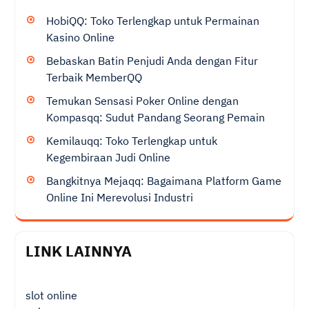
HobiQQ: Toko Terlengkap untuk Permainan
Kasino Online
Bebaskan Batin Penjudi Anda dengan Fitur
Terbaik MemberQQ
Temukan Sensasi Poker Online dengan
Kompasqq: Sudut Pandang Seorang Pemain
Kemilauqq: Toko Terlengkap untuk
Kegembiraan Judi Online
Bangkitnya Mejaqq: Bagaimana Platform Game
Online Ini Merevolusi Industri
LINK LAINNYA
slot online