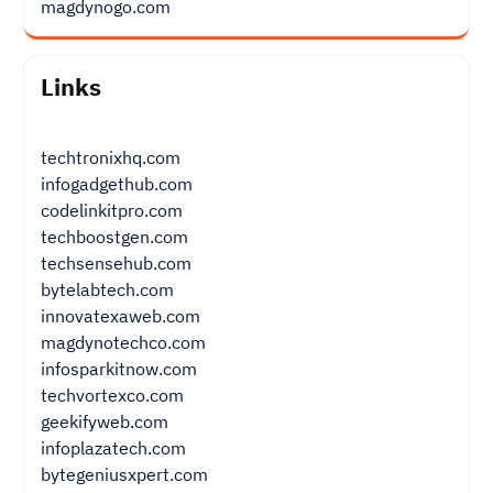
magdynogo.com
Links
techtronixhq.com
infogadgethub.com
codelinkitpro.com
techboostgen.com
techsensehub.com
bytelabtech.com
innovatexaweb.com
magdynotechco.com
infosparkitnow.com
techvortexco.com
geekifyweb.com
infoplazatech.com
bytegeniusxpert.com