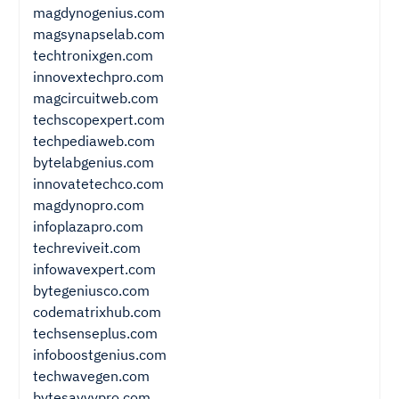
magdynogenius.com
magsynapselab.com
techtronixgen.com
innovextechpro.com
magcircuitweb.com
techscopexpert.com
techpediaweb.com
bytelabgenius.com
innovatetechco.com
magdynopro.com
infoplazapro.com
techreviveit.com
infowavexpert.com
bytegeniusco.com
codematrixhub.com
techsenseplus.com
infoboostgenius.com
techwavegen.com
bytesavvypro.com