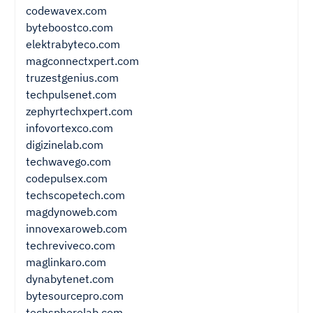
codewavex.com
byteboostco.com
elektrabyteco.com
magconnectxpert.com
truzestgenius.com
techpulsenet.com
zephyrtechxpert.com
infovortexco.com
digizinelab.com
techwavego.com
codepulsex.com
techscopetech.com
magdynoweb.com
innovexaroweb.com
techreviveco.com
maglinkaro.com
dynabytenet.com
bytesourcepro.com
techspherelab.com