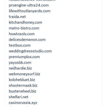
proengine-ultra24.com
lifewithoutlanyards.com
traida.net
kitchandhoney.com
metro-bistro.com
howtosolv.com
delicesdemanon.com
testboo.com
weddingdressstudio.com
premiumplox.com
yayosbk.com
neilhardie.biz
webmoneysurf.biz
kolohebluet.biz
shootermask.biz
busterwheel.biz
shelfari.net
casinorussia.xyz