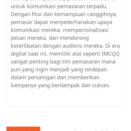
untuk komunikasi pemasaran terpadu.
Dengan fitur dan kemampuan canggihnya,
pemasar dapat menyederhanakan upaya
komunikasi mereka, mempersonalisasi
pesan mereka, dan mendorong
keterlibatan dengan audiens mereka. Di era
digital saat ini, memiliki alat seperti IMCQQ
sangat penting bagi tim pemasaran mana
pun yang ingin menjadi yang terdepan
dalam persaingan dan memberikan
kampanye yang berdampak dan sukses.
Post
Previous