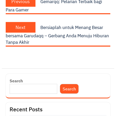
navigation
Previous
Gemarqq: Pelarian Terbaik bagi
post:
Para Gamer
Next
Next
Bersiaplah untuk Menang Besar
post:
bersama Garudaqq – Gerbang Anda Menuju Hiburan
Tanpa Akhir
Search
Search
Recent Posts