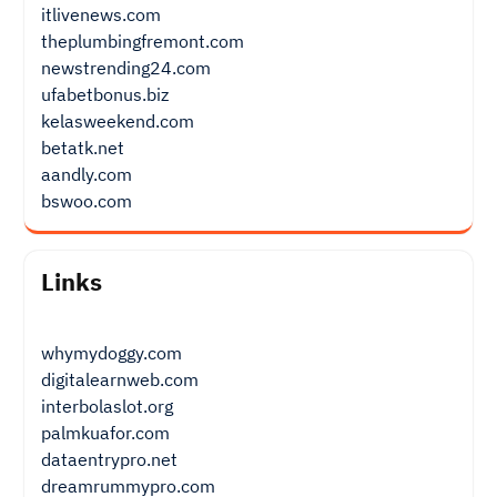
itlivenews.com
theplumbingfremont.com
newstrending24.com
ufabetbonus.biz
kelasweekend.com
betatk.net
aandly.com
bswoo.com
Links
whymydoggy.com
digitalearnweb.com
interbolaslot.org
palmkuafor.com
dataentrypro.net
dreamrummypro.com