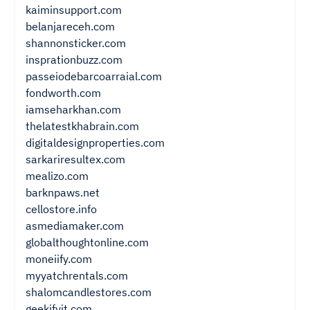
kaiminsupport.com
belanjareceh.com
shannonsticker.com
insprationbuzz.com
passeiodebarcoarraial.com
fondworth.com
iamseharkhan.com
thelatestkhabrain.com
digitaldesignproperties.com
sarkariresultex.com
mealizo.com
barknpaws.net
cellostore.info
asmediamaker.com
globalthoughtonline.com
moneiify.com
myyatchrentals.com
shalomcandlestores.com
geekifyit.com