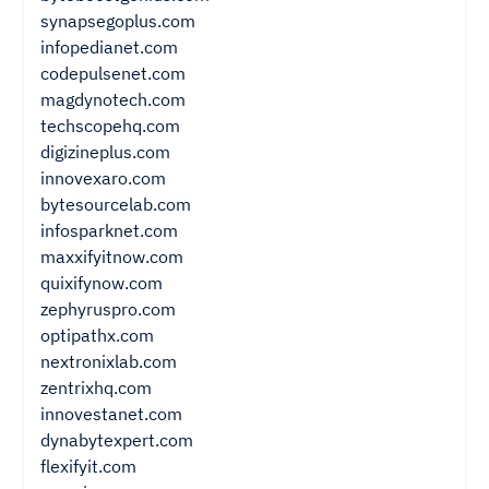
synapsegoplus.com
infopedianet.com
codepulsenet.com
magdynotech.com
techscopehq.com
digizineplus.com
innovexaro.com
bytesourcelab.com
infosparknet.com
maxxifyitnow.com
quixifynow.com
zephyruspro.com
optipathx.com
nextronixlab.com
zentrixhq.com
innovestanet.com
dynabytexpert.com
flexifyit.com