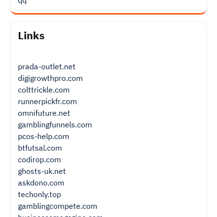
qq
Links
prada-outlet.net
digigrowthpro.com
colttrickle.com
runnerpickfr.com
omnifuture.net
gamblingfunnels.com
pcos-help.com
btfutsal.com
codirop.com
ghosts-uk.net
askdono.com
techonly.top
gamblingcompete.com