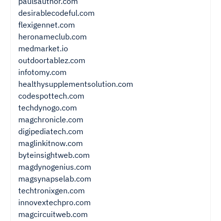
paulsauthor.com
desirablecodeful.com
flexigennet.com
heronameclub.com
medmarket.io
outdoortablez.com
infotomy.com
healthysupplementsolution.com
codespottech.com
techdynogo.com
magchronicle.com
digipediatech.com
maglinkitnow.com
byteinsightweb.com
magdynogenius.com
magsynapselab.com
techtronixgen.com
innovextechpro.com
magcircuitweb.com