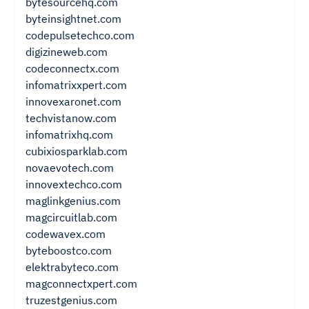
bytesourcehq.com
byteinsightnet.com
codepulsetechco.com
digizineweb.com
codeconnectx.com
infomatrixxpert.com
innovexaronet.com
techvistanow.com
infomatrixhq.com
cubixiosparklab.com
novaevotech.com
innovextechco.com
maglinkgenius.com
magcircuitlab.com
codewavex.com
byteboostco.com
elektrabyteco.com
magconnectxpert.com
truzestgenius.com