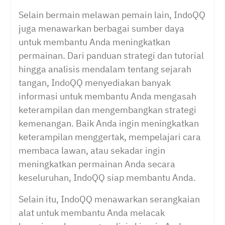
Selain bermain melawan pemain lain, IndoQQ
juga menawarkan berbagai sumber daya
untuk membantu Anda meningkatkan
permainan. Dari panduan strategi dan tutorial
hingga analisis mendalam tentang sejarah
tangan, IndoQQ menyediakan banyak
informasi untuk membantu Anda mengasah
keterampilan dan mengembangkan strategi
kemenangan. Baik Anda ingin meningkatkan
keterampilan menggertak, mempelajari cara
membaca lawan, atau sekadar ingin
meningkatkan permainan Anda secara
keseluruhan, IndoQQ siap membantu Anda.
Selain itu, IndoQQ menawarkan serangkaian
alat untuk membantu Anda melacak