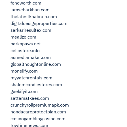
fondworth.com
iamseharkhan.com
thelatestkhabrain.com
digitaldesignproperties.com
sarkariresultex.com
mealizo.com
barknpaws.net
cellostore.info
asmediamaker.com
globalthoughtonline.com
moneiify.com
myyatchrentals.com
shalomcandlestores.com
geekifyit.com
sattamatkaes.com
crunchyrollpremiumapk.com
hondacareprotectplan.com
casinogamblingcasino.com
towtimenews.com