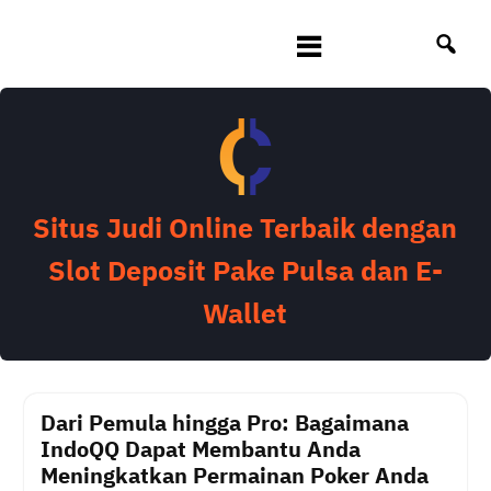
Skip
to
content
Situs Judi Online Terbaik dengan
Slot Deposit Pake Pulsa dan E-
Wallet
Dari Pemula hingga Pro: Bagaimana
IndoQQ Dapat Membantu Anda
Meningkatkan Permainan Poker Anda