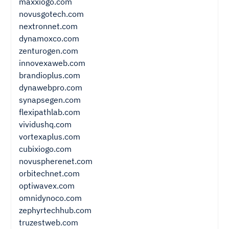
maxxiogo.com
novusgotech.com
nextronnet.com
dynamoxco.com
zenturogen.com
innovexaweb.com
brandioplus.com
dynawebpro.com
synapsegen.com
flexipathlab.com
vividushq.com
vortexaplus.com
cubixiogo.com
novuspherenet.com
orbitechnet.com
optiwavex.com
omnidynoco.com
zephyrtechhub.com
truzestweb.com