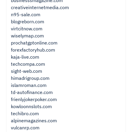
businesssmagazine.com
creativeinternetmedia.com
n95-sale.com
blogreborn.com
virtcitnow.com
wiselymap.com
prochatgptonline.com
forexfactoryhub.com
kaja-live.com
techcompa.com
sight-web.com
himadrigroup.com
islamroman.com
td-autofinance.com
frienlyjokerpoker.com
kowloonnslots.com
techibro.com
alpinemagazines.com
vulcanrp.com