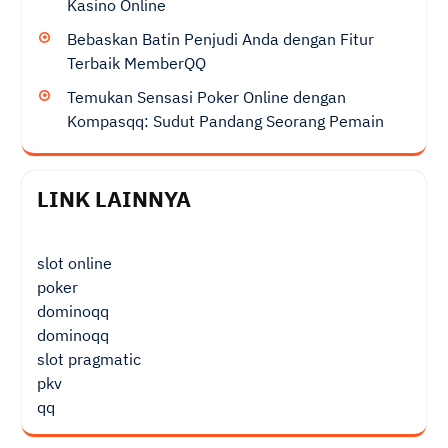
Kasino Online
Bebaskan Batin Penjudi Anda dengan Fitur
Terbaik MemberQQ
Temukan Sensasi Poker Online dengan
Kompasqq: Sudut Pandang Seorang Pemain
LINK LAINNYA
slot online
poker
dominoqq
dominoqq
slot pragmatic
pkv
qq