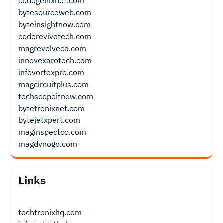
codegenixnet.com
bytesourceweb.com
byteinsightnow.com
coderevivetech.com
magrevolveco.com
innovexarotech.com
infovortexpro.com
magcircuitplus.com
techscopeitnow.com
bytetronixnet.com
bytejetxpert.com
maginspectco.com
magdynogo.com
Links
techtronixhq.com