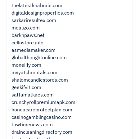
thelatestkhabrain.com
digitaldesignproperties.com
sarkariresultex.com
mealizo.com
barknpaws.net
cellostore.info
asmediamaker.com
globalthoughtonline.com
moneiify.com
myyatchrentals.com
shalomcandlestores.com
geekifyit.com
sattamatkaes.com
crunchyrollpremiumapk.com
hondacareprotectplan.com
casinogamblingcasino.com
towtimenews.com
draincleaningdirectory.com