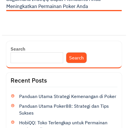
Meningkatkan Permainan Poker Anda
Search
Search
Recent Posts
Panduan Utama Strategi Kemenangan di Poker
Panduan Utama Poker88: Strategi dan Tips
Sukses
HobiQQ: Toko Terlengkap untuk Permainan