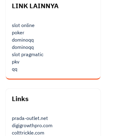
LINK LAINNYA
slot online
poker
dominoqq
dominoqq
slot pragmatic
pkv
qq
Links
prada-outlet.net
digigrowthpro.com
colttrickle.com