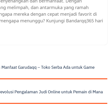
menyenangkan dan bermanfaat. Dengan
ang melimpah, dan antarmuka yang ramah
gapa mereka dengan cepat menjadi favorit di
di mengapa menunggu? Kunjungi Bandarqq365 hari
an Manfaat Garudaqq – Toko Serba Ada untuk Game
evolusi Pengalaman Judi Online untuk Pemain di Mana