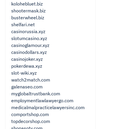
kolohebluet.biz
shootermask.biz
busterwheel.biz
shelfari.net
casinorussia.xyz
slotumcasino.xyz
casinoglamour.xyz
casinodollars.xyz
casinojoker.xyz
pokerdewa.xyz
slot-wiki.xyz
watch2match.com
galenaseo.com
myglobaltrustbank.com
employmentlawlawyergo.com
medicalmalpracticelawyersinc.com
comportshop.com
topdecorshop.com
shopasotv.com