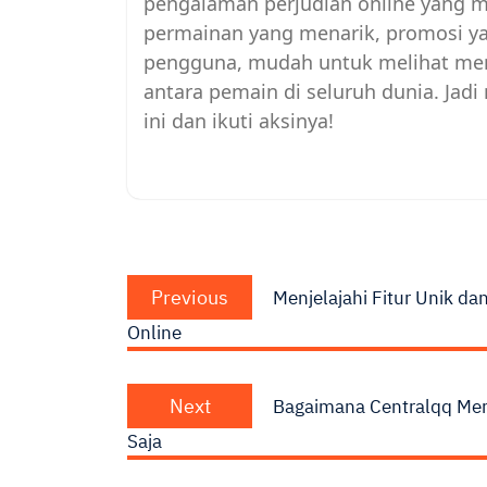
pengalaman perjudian online yang 
permainan yang menarik, promosi y
pengguna, mudah untuk melihat men
antara pemain di seluruh dunia. Ja
ini dan ikuti aksinya!
Post
Previous
navigation
Previous
Menjelajahi Fitur Unik d
post:
Online
Next
Next
Bagaimana Centralqq Mer
post:
Saja