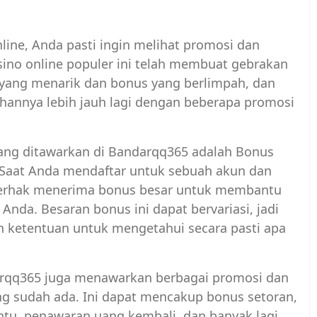
line, Anda pasti ingin melihat promosi dan
ino online populer ini telah membuat gebrakan
a yang menarik dan bonus yang berlimpah, dan
annya lebih jauh lagi dengan beberapa promosi
yang ditawarkan di Bandarqq365 adalah Bonus
 Saat Anda mendaftar untuk sebuah akun dan
berhak menerima bonus besar untuk membantu
da. Besaran bonus ini dapat bervariasi, jadi
n ketentuan untuk mengetahui secara pasti apa
arqq365 juga menawarkan berbagai promosi dan
g sudah ada. Ini dapat mencakup bonus setoran,
ntu, penawaran uang kembali, dan banyak lagi.