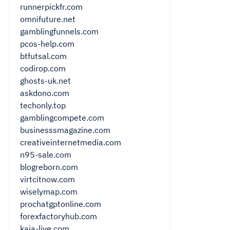
runnerpickfr.com
omnifuture.net
gamblingfunnels.com
pcos-help.com
btfutsal.com
codirop.com
ghosts-uk.net
askdono.com
techonly.top
gamblingcompete.com
businesssmagazine.com
creativeinternetmedia.com
n95-sale.com
blogreborn.com
virtcitnow.com
wiselymap.com
prochatgptonline.com
forexfactoryhub.com
kaja-live.com