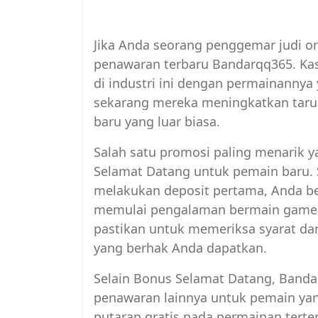
Jika Anda seorang penggemar judi on
penawaran terbaru Bandarqq365. Kas
di industri ini dengan permainanny
sekarang mereka meningkatkan taruh
baru yang luar biasa.
Salah satu promosi paling menarik 
Selamat Datang untuk pemain baru.
melakukan deposit pertama, Anda 
memulai pengalaman bermain game An
pastikan untuk memeriksa syarat da
yang berhak Anda dapatkan.
Selain Bonus Selamat Datang, Band
penawaran lainnya untuk pemain yan
putaran gratis pada permainan terte