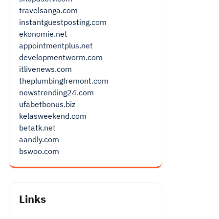
travelsanga.com
instantguestposting.com
ekonomie.net
appointmentplus.net
developmentworm.com
itlivenews.com
theplumbingfremont.com
newstrending24.com
ufabetbonus.biz
kelasweekend.com
betatk.net
aandly.com
bswoo.com
Links