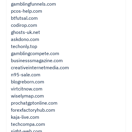
gamblingfunnels.com
pcos-help.com
btfutsal.com
codirop.com
ghosts-uk.net
askdono.com
techonly.top
gamblingcompete.com
businesssmagazine.com
creativeinternetmedia.com
n95-sale.com
blogreborn.com
virtcitnow.com
wiselymap.com
prochatgptonline.com
forexfactoryhub.com
kaja-live.com
techcompa.com
sight-web.com