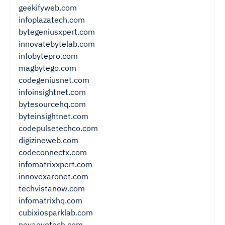
geekifyweb.com
infoplazatech.com
bytegeniusxpert.com
innovatebytelab.com
infobytepro.com
magbytego.com
codegeniusnet.com
infoinsightnet.com
bytesourcehq.com
byteinsightnet.com
codepulsetechco.com
digizineweb.com
codeconnectx.com
infomatrixxpert.com
innovexaronet.com
techvistanow.com
infomatrixhq.com
cubixiosparklab.com
novaevotech.com