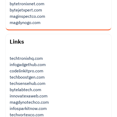
bytetronixnet.com
bytejetxpert.com
maginspectco.com
magdynogo.com
Links
techtronixhq.com
infogadgethub.com
codelinkitpro.com
techboostgen.com
techsensehub.com
bytelabtech.com
innovatexaweb.com
magdynotechco.com
infosparkitnow.com
techvortexco.com