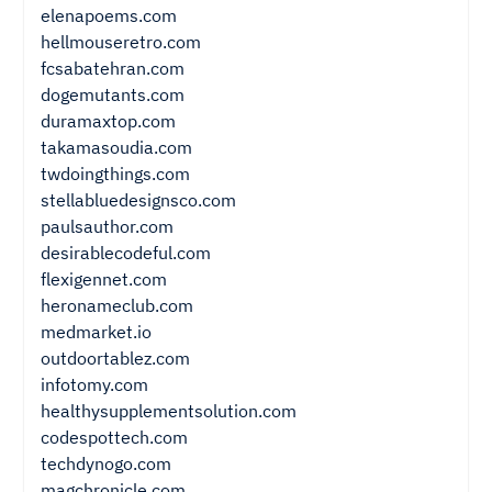
elenapoems.com
hellmouseretro.com
fcsabatehran.com
dogemutants.com
duramaxtop.com
takamasoudia.com
twdoingthings.com
stellabluedesignsco.com
paulsauthor.com
desirablecodeful.com
flexigennet.com
heronameclub.com
medmarket.io
outdoortablez.com
infotomy.com
healthysupplementsolution.com
codespottech.com
techdynogo.com
magchronicle.com