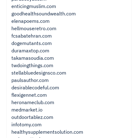
enticingmuslim.com
goodhealthsoundwealth.com
elenapoems.com
hellmouseretro.com
fcsabatehran.com
dogemutants.com
duramaxtop.com
takamasoudia.com
twdoingthings.com
stellabluedesignsco.com
paulsauthor.com
desirablecodeful.com
flexigennet.com
heronameclub.com
medmarket.io
outdoortablez.com
infotomy.com
healthysupplementsolution.com