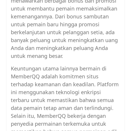
menawarkan berbagai bonus dan promosi
untuk membantu pemain memaksimalkan
kemenangannya. Dari bonus sambutan
untuk pemain baru hingga promosi
berkelanjutan untuk pelanggan setia, ada
banyak peluang untuk meningkatkan uang
Anda dan meningkatkan peluang Anda
untuk menang besar.
Keuntungan utama lainnya bermain di
MemberQQ adalah komitmen situs
terhadap keamanan dan keadilan. Platform
ini menggunakan teknologi enkripsi
terbaru untuk memastikan bahwa semua
data pemain tetap aman dan terlindungi.
Selain itu, MemberQQ bekerja dengan
penyedia permainan terkemuka untuk