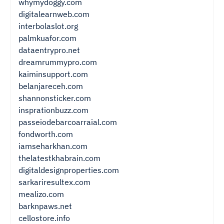
whymydoggy.com
digitalearnweb.com
interbolaslot.org
palmkuafor.com
dataentrypro.net
dreamrummypro.com
kaiminsupport.com
belanjareceh.com
shannonsticker.com
insprationbuzz.com
passeiodebarcoarraial.com
fondworth.com
iamseharkhan.com
thelatestkhabrain.com
digitaldesignproperties.com
sarkariresultex.com
mealizo.com
barknpaws.net
cellostore.info