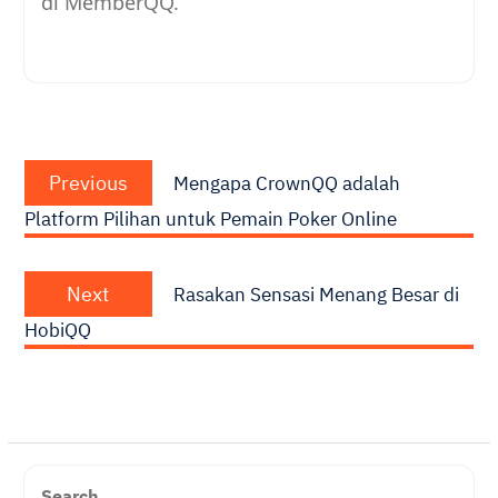
di MemberQQ.
Post
Previous
navigation
Previous
Mengapa CrownQQ adalah
post:
Platform Pilihan untuk Pemain Poker Online
Next
Next
Rasakan Sensasi Menang Besar di
post:
HobiQQ
Search