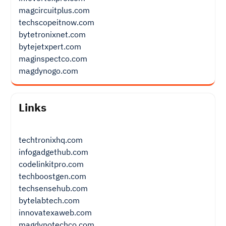
magcircuitplus.com
techscopeitnow.com
bytetronixnet.com
bytejetxpert.com
maginspectco.com
magdynogo.com
Links
techtronixhq.com
infogadgethub.com
codelinkitpro.com
techboostgen.com
techsensehub.com
bytelabtech.com
innovatexaweb.com
magdynotechco.com