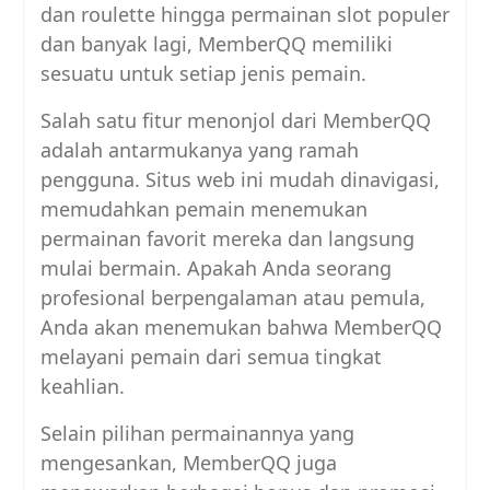
dan roulette hingga permainan slot populer
dan banyak lagi, MemberQQ memiliki
sesuatu untuk setiap jenis pemain.
Salah satu fitur menonjol dari MemberQQ
adalah antarmukanya yang ramah
pengguna. Situs web ini mudah dinavigasi,
memudahkan pemain menemukan
permainan favorit mereka dan langsung
mulai bermain. Apakah Anda seorang
profesional berpengalaman atau pemula,
Anda akan menemukan bahwa MemberQQ
melayani pemain dari semua tingkat
keahlian.
Selain pilihan permainannya yang
mengesankan, MemberQQ juga