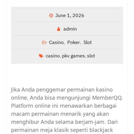
June 1, 2026
admin
Casino
Poker
Slot
,
,
casino
pkv games
slot
,
,
Jika Anda penggemar permainan kasino
online, Anda bisa mengunjungi MemberQQ.
Platform online ini menawarkan berbagai
macam permainan menarik yang akan
menghibur Anda selama berjam-jam. Dari
permainan meja klasik seperti blackjack