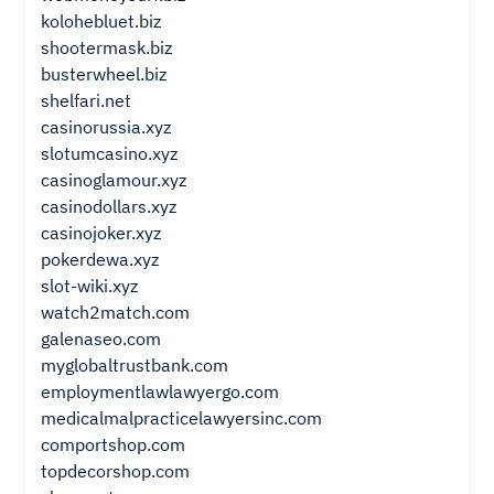
kolohebluet.biz
shootermask.biz
busterwheel.biz
shelfari.net
casinorussia.xyz
slotumcasino.xyz
casinoglamour.xyz
casinodollars.xyz
casinojoker.xyz
pokerdewa.xyz
slot-wiki.xyz
watch2match.com
galenaseo.com
myglobaltrustbank.com
employmentlawlawyergo.com
medicalmalpracticelawyersinc.com
comportshop.com
topdecorshop.com