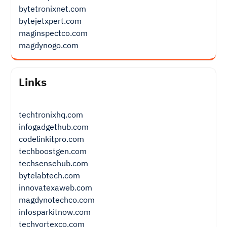
bytetronixnet.com
bytejetxpert.com
maginspectco.com
magdynogo.com
Links
techtronixhq.com
infogadgethub.com
codelinkitpro.com
techboostgen.com
techsensehub.com
bytelabtech.com
innovatexaweb.com
magdynotechco.com
infosparkitnow.com
techvortexco.com