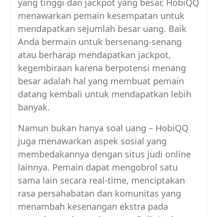
yang tinggi dan jackpot yang besar, HobiQQ
menawarkan pemain kesempatan untuk
mendapatkan sejumlah besar uang. Baik
Anda bermain untuk bersenang-senang
atau berharap mendapatkan jackpot,
kegembiraan karena berpotensi menang
besar adalah hal yang membuat pemain
datang kembali untuk mendapatkan lebih
banyak.
Namun bukan hanya soal uang – HobiQQ
juga menawarkan aspek sosial yang
membedakannya dengan situs judi online
lainnya. Pemain dapat mengobrol satu
sama lain secara real-time, menciptakan
rasa persahabatan dan komunitas yang
menambah kesenangan ekstra pada