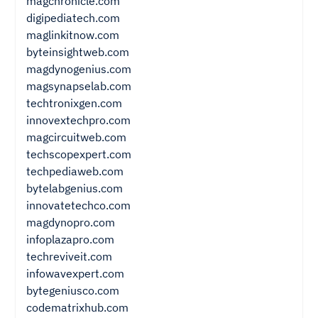
magchronicle.com
digipediatech.com
maglinkitnow.com
byteinsightweb.com
magdynogenius.com
magsynapselab.com
techtronixgen.com
innovextechpro.com
magcircuitweb.com
techscopexpert.com
techpediaweb.com
bytelabgenius.com
innovatetechco.com
magdynopro.com
infoplazapro.com
techreviveit.com
infowavexpert.com
bytegeniusco.com
codematrixhub.com