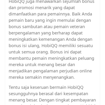
HobiQQ juga menawarkan sejumlah bonus
dan promosi menarik yang dapat
dimanfaatkan para pemainnya. Baik Anda
pemain baru yang ingin memulai dengan
bonus sambutan atau pemain veteran
berpengalaman yang berharap dapat
meningkatkan kemenangan Anda dengan
bonus isi ulang, HobiQQ memiliki sesuatu
untuk semua orang. Bonus ini dapat
membantu pemain meningkatkan peluang
mereka untuk menang besar dan
menjadikan pengalaman perjudian online
mereka semakin menyenangkan.
Tentu saja keseruan bermain HobiQQ
sesungguhnya berasal dari kesempatan
menang besar. Dengan tingkat pembayaran