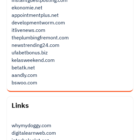
instantguestposting.com
ekonomie.net
appointmentplus.net
developmentworm.com
itlivenews.com
theplumbingfremont.com
newstrending24.com
ufabetbonus.biz
kelasweekend.com
betatk.net
aandly.com
bswoo.com
Links
whymydoggy.com
digitalearnweb.com