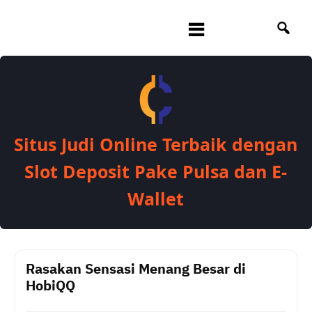
Skip
to
content
Situs Judi Online Terbaik dengan
Slot Deposit Pake Pulsa dan E-
Wallet
Rasakan Sensasi Menang Besar di
HobiQQ