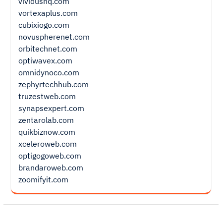
vividushq.com
vortexaplus.com
cubixiogo.com
novuspherenet.com
orbitechnet.com
optiwavex.com
omnidynoco.com
zephyrtechhub.com
truzestweb.com
synapsexpert.com
zentarolab.com
quikbiznow.com
xceleroweb.com
optigogoweb.com
brandaroweb.com
zoomifyit.com