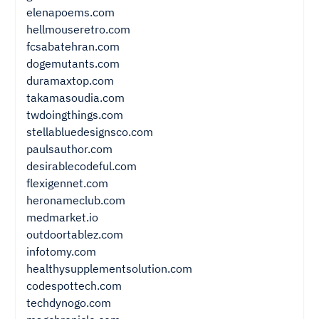
elenapoems.com
hellmouseretro.com
fcsabatehran.com
dogemutants.com
duramaxtop.com
takamasoudia.com
twdoingthings.com
stellabluedesignsco.com
paulsauthor.com
desirablecodeful.com
flexigennet.com
heronameclub.com
medmarket.io
outdoortablez.com
infotomy.com
healthysupplementsolution.com
codespottech.com
techdynogo.com