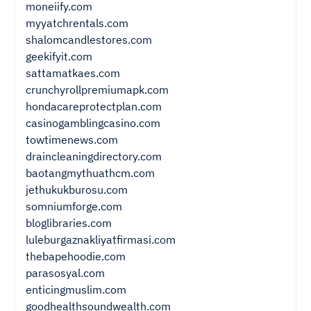
moneiify.com
myyatchrentals.com
shalomcandlestores.com
geekifyit.com
sattamatkaes.com
crunchyrollpremiumapk.com
hondacareprotectplan.com
casinogamblingcasino.com
towtimenews.com
draincleaningdirectory.com
baotangmythuathcm.com
jethukukburosu.com
somniumforge.com
bloglibraries.com
luleburgaznakliyatfirmasi.com
thebapehoodie.com
parasosyal.com
enticingmuslim.com
goodhealthsoundwealth.com