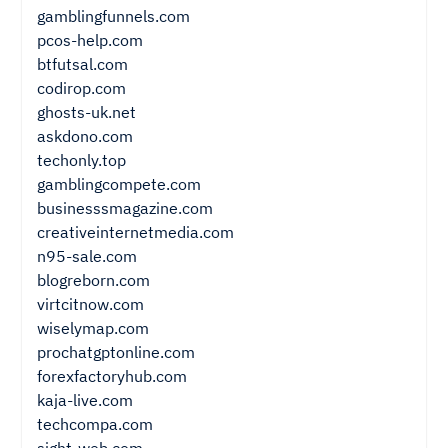
gamblingfunnels.com
pcos-help.com
btfutsal.com
codirop.com
ghosts-uk.net
askdono.com
techonly.top
gamblingcompete.com
businesssmagazine.com
creativeinternetmedia.com
n95-sale.com
blogreborn.com
virtcitnow.com
wiselymap.com
prochatgptonline.com
forexfactoryhub.com
kaja-live.com
techcompa.com