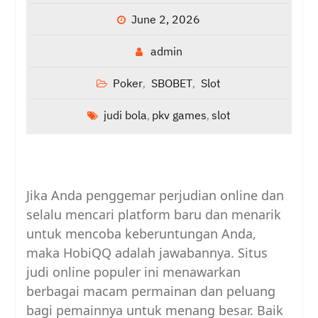
June 2, 2026
admin
Poker
SBOBET
Slot
,
,
judi bola
pkv games
slot
,
,
Jika Anda penggemar perjudian online dan
selalu mencari platform baru dan menarik
untuk mencoba keberuntungan Anda,
maka HobiQQ adalah jawabannya. Situs
judi online populer ini menawarkan
berbagai macam permainan dan peluang
bagi pemainnya untuk menang besar. Baik