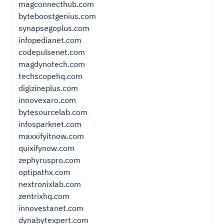
magconnecthub.com
byteboostgenius.com
synapsegoplus.com
infopedianet.com
codepulsenet.com
magdynotech.com
techscopehq.com
digizineplus.com
innovexaro.com
bytesourcelab.com
infosparknet.com
maxxifyitnow.com
quixifynow.com
zephyruspro.com
optipathx.com
nextronixlab.com
zentrixhq.com
innovestanet.com
dynabytexpert.com