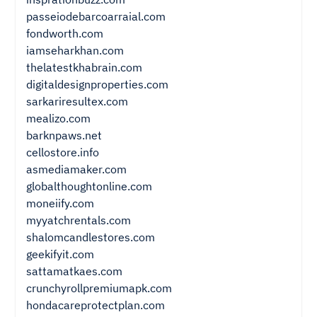
passeiodebarcoarraial.com
fondworth.com
iamseharkhan.com
thelatestkhabrain.com
digitaldesignproperties.com
sarkariresultex.com
mealizo.com
barknpaws.net
cellostore.info
asmediamaker.com
globalthoughtonline.com
moneiify.com
myyatchrentals.com
shalomcandlestores.com
geekifyit.com
sattamatkaes.com
crunchyrollpremiumapk.com
hondacareprotectplan.com