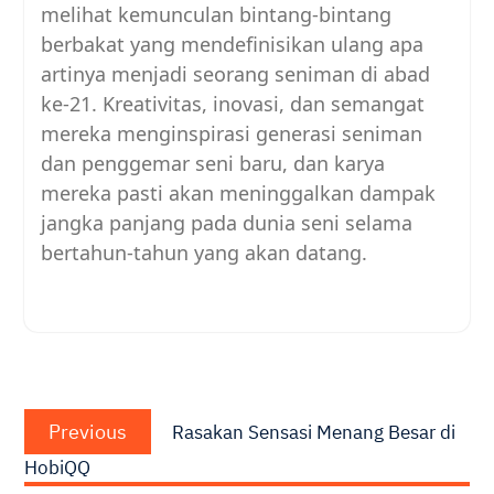
melihat kemunculan bintang-bintang
berbakat yang mendefinisikan ulang apa
artinya menjadi seorang seniman di abad
ke-21. Kreativitas, inovasi, dan semangat
mereka menginspirasi generasi seniman
dan penggemar seni baru, dan karya
mereka pasti akan meninggalkan dampak
jangka panjang pada dunia seni selama
bertahun-tahun yang akan datang.
Post
Previous
navigation
Previous
Rasakan Sensasi Menang Besar di
post:
HobiQQ