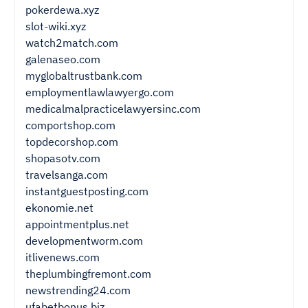
pokerdewa.xyz
slot-wiki.xyz
watch2match.com
galenaseo.com
myglobaltrustbank.com
employmentlawlawyergo.com
medicalmalpracticelawyersinc.com
comportshop.com
topdecorshop.com
shopasotv.com
travelsanga.com
instantguestposting.com
ekonomie.net
appointmentplus.net
developmentworm.com
itlivenews.com
theplumbingfremont.com
newstrending24.com
ufabetbonus.biz