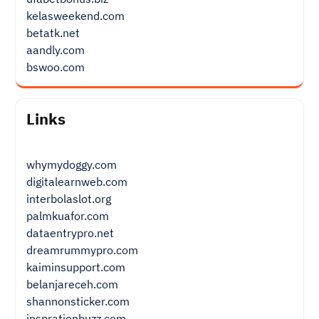
kelasweekend.com
betatk.net
aandly.com
bswoo.com
Links
whymydoggy.com
digitalearnweb.com
interbolaslot.org
palmkuafor.com
dataentrypro.net
dreamrummypro.com
kaiminsupport.com
belanjareceh.com
shannonsticker.com
insprationbuzz.com