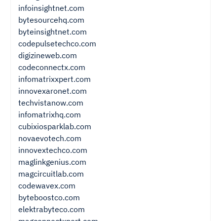
infoinsightnet.com
bytesourcehq.com
byteinsightnet.com
codepulsetechco.com
digizineweb.com
codeconnectx.com
infomatrixxpert.com
innovexaronet.com
techvistanow.com
infomatrixhq.com
cubixiosparklab.com
novaevotech.com
innovextechco.com
maglinkgenius.com
magcircuitlab.com
codewavex.com
byteboostco.com
elektrabyteco.com