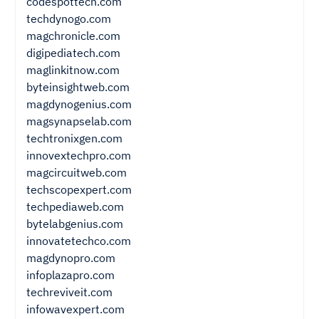
codespottech.com
techdynogo.com
magchronicle.com
digipediatech.com
maglinkitnow.com
byteinsightweb.com
magdynogenius.com
magsynapselab.com
techtronixgen.com
innovextechpro.com
magcircuitweb.com
techscopexpert.com
techpediaweb.com
bytelabgenius.com
innovatetechco.com
magdynopro.com
infoplazapro.com
techreviveit.com
infowavexpert.com