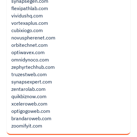
synapsegen.com
flexipathlab.com
vividushq.com
vortexaplus.com
cubixiogo.com
novuspherenet.com
orbitechnet.com
optiwavex.com
omnidynoco.com
zephyrtechhub.com
truzestweb.com
synapsexpert.com
zentarolab.com
quikbiznow.com
xceleroweb.com
optigogoweb.com
brandaroweb.com
zoomifyit.com