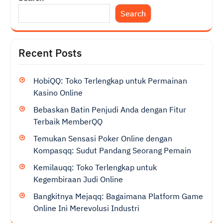
Search
Recent Posts
HobiQQ: Toko Terlengkap untuk Permainan
Kasino Online
Bebaskan Batin Penjudi Anda dengan Fitur
Terbaik MemberQQ
Temukan Sensasi Poker Online dengan
Kompasqq: Sudut Pandang Seorang Pemain
Kemilauqq: Toko Terlengkap untuk
Kegembiraan Judi Online
Bangkitnya Mejaqq: Bagaimana Platform Game
Online Ini Merevolusi Industri