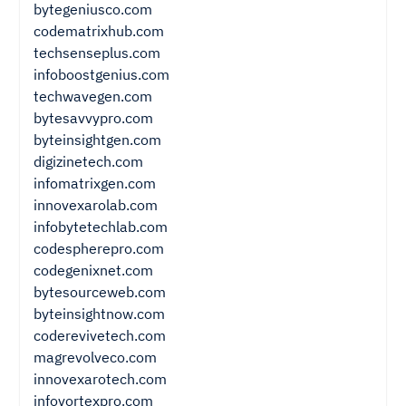
bytegeniusco.com
codematrixhub.com
techsenseplus.com
infoboostgenius.com
techwavegen.com
bytesavvypro.com
byteinsightgen.com
digizinetech.com
infomatrixgen.com
innovexarolab.com
infobytetechlab.com
codespherepro.com
codegenixnet.com
bytesourceweb.com
byteinsightnow.com
coderevivetech.com
magrevolveco.com
innovexarotech.com
infovortexpro.com