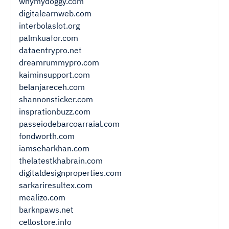
whymydoggy.com
digitalearnweb.com
interbolaslot.org
palmkuafor.com
dataentrypro.net
dreamrummypro.com
kaiminsupport.com
belanjareceh.com
shannonsticker.com
insprationbuzz.com
passeiodebarcoarraial.com
fondworth.com
iamseharkhan.com
thelatestkhabrain.com
digitaldesignproperties.com
sarkariresultex.com
mealizo.com
barknpaws.net
cellostore.info