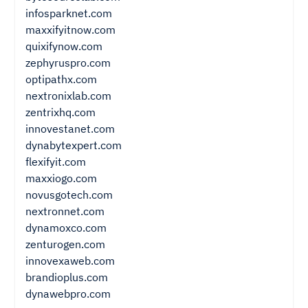
infosparknet.com
maxxifyitnow.com
quixifynow.com
zephyruspro.com
optipathx.com
nextronixlab.com
zentrixhq.com
innovestanet.com
dynabytexpert.com
flexifyit.com
maxxiogo.com
novusgotech.com
nextronnet.com
dynamoxco.com
zenturogen.com
innovexaweb.com
brandioplus.com
dynawebpro.com