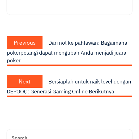
Post
Previous
navigation
Previous
Dari nol ke pahlawan: Bagaimana
post:
pokerpelangi dapat mengubah Anda menjadi juara
poker
Next
Next
Bersiaplah untuk naik level dengan
post:
DEPOQQ: Generasi Gaming Online Berikutnya
Search