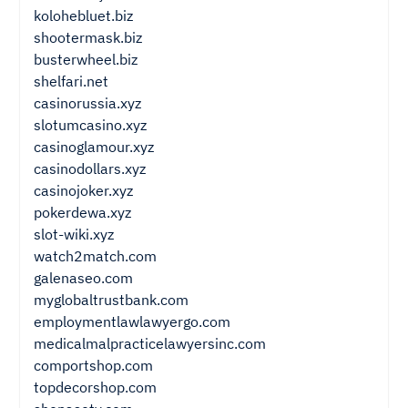
kolohebluet.biz
shootermask.biz
busterwheel.biz
shelfari.net
casinorussia.xyz
slotumcasino.xyz
casinoglamour.xyz
casinodollars.xyz
casinojoker.xyz
pokerdewa.xyz
slot-wiki.xyz
watch2match.com
galenaseo.com
myglobaltrustbank.com
employmentlawlawyergo.com
medicalmalpracticelawyersinc.com
comportshop.com
topdecorshop.com