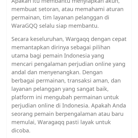
Apakah itu membantu menyiapkan akun,
membuat setoran, atau memahami aturan
permainan, tim layanan pelanggan di
WaraGQQ selalu siap membantu.
Secara keseluruhan, Wargaqq dengan cepat
memantapkan dirinya sebagai pilihan
utama bagi pemain Indonesia yang
mencari pengalaman perjudian online yang
andal dan menyenangkan. Dengan
berbagai permainan, transaksi aman, dan
layanan pelanggan yang sangat baik,
platform ini mengubah permainan untuk
perjudian online di Indonesia. Apakah Anda
seorang pemain berpengalaman atau baru
memulai, Waragaqq pasti layak untuk
dicoba.