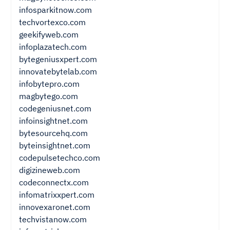
infosparkitnow.com
techvortexco.com
geekifyweb.com
infoplazatech.com
bytegeniusxpert.com
innovatebytelab.com
infobytepro.com
magbytego.com
codegeniusnet.com
infoinsightnet.com
bytesourcehq.com
byteinsightnet.com
codepulsetechco.com
digizineweb.com
codeconnectx.com
infomatrixxpert.com
innovexaronet.com
techvistanow.com