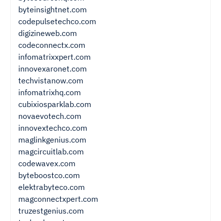
byteinsightnet.com
codepulsetechco.com
digizineweb.com
codeconnectx.com
infomatrixxpert.com
innovexaronet.com
techvistanow.com
infomatrixhq.com
cubixiosparklab.com
novaevotech.com
innovextechco.com
maglinkgenius.com
magcircuitlab.com
codewavex.com
byteboostco.com
elektrabyteco.com
magconnectxpert.com
truzestgenius.com