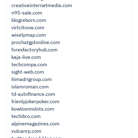
creativeinternetmedia.com
n95-sale.com
blogreborn.com
virtcitnow.com
wiselymap.com
prochatgptonline.com
forexfactoryhub.com
kaja-live.com
techcompa.com
sight-web.com
himadrigroup.com
islamroman.com
td-autofinance.com
frienlyjokerpoker.com
kowloonnslots.com
techibro.com
alpinemagazines.com
vulcanrp.com