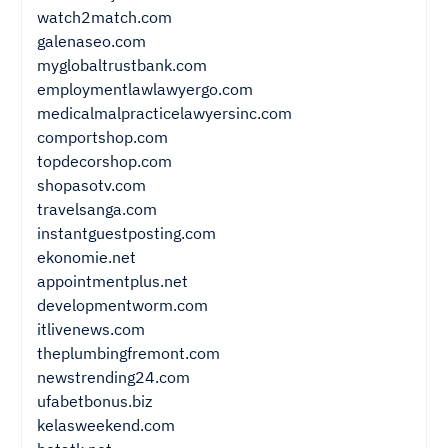
watch2match.com
galenaseo.com
myglobaltrustbank.com
employmentlawlawyergo.com
medicalmalpracticelawyersinc.com
comportshop.com
topdecorshop.com
shopasotv.com
travelsanga.com
instantguestposting.com
ekonomie.net
appointmentplus.net
developmentworm.com
itlivenews.com
theplumbingfremont.com
newstrending24.com
ufabetbonus.biz
kelasweekend.com