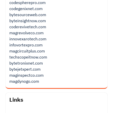
codespherepro.com
codegenixnet.com
bytesourceweb.com
byteinsightnow.com
coderevivetech.com
magrevolveco.com
innovexarotech.com
infovortexpro.com
magcircuitplus.com
techscopeitnow.com
bytetronixnet.com
bytejetxpert.com
maginspectco.com
magdynogo.com
Links