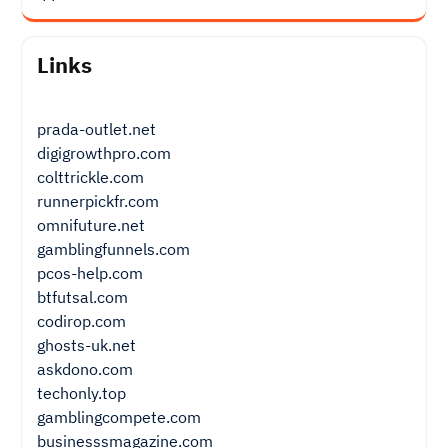
Links
prada-outlet.net
digigrowthpro.com
colttrickle.com
runnerpickfr.com
omnifuture.net
gamblingfunnels.com
pcos-help.com
btfutsal.com
codirop.com
ghosts-uk.net
askdono.com
techonly.top
gamblingcompete.com
businesssmagazine.com