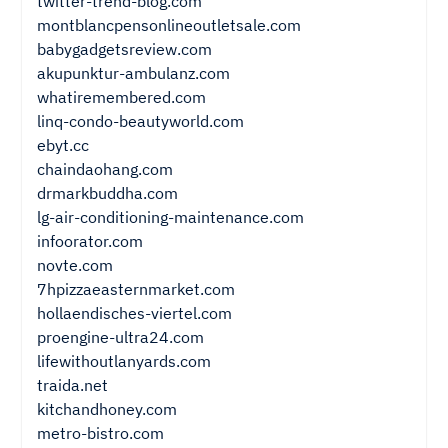
twitter-trend-blog.com
montblancpensonlineoutletsale.com
babygadgetsreview.com
akupunktur-ambulanz.com
whatiremembered.com
linq-condo-beautyworld.com
ebyt.cc
chaindaohang.com
drmarkbuddha.com
lg-air-conditioning-maintenance.com
infoorator.com
novte.com
7hpizzaeasternmarket.com
hollaendisches-viertel.com
proengine-ultra24.com
lifewithoutlanyards.com
traida.net
kitchandhoney.com
metro-bistro.com