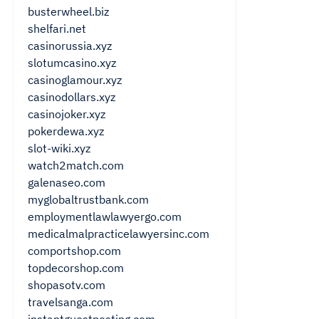
busterwheel.biz
shelfari.net
casinorussia.xyz
slotumcasino.xyz
casinoglamour.xyz
casinodollars.xyz
casinojoker.xyz
pokerdewa.xyz
slot-wiki.xyz
watch2match.com
galenaseo.com
myglobaltrustbank.com
employmentlawlawyergo.com
medicalmalpracticelawyersinc.com
comportshop.com
topdecorshop.com
shopasotv.com
travelsanga.com