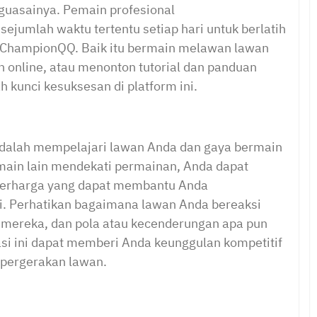
guasainya. Pemain profesional
umlah waktu tertentu setiap hari untuk berlatih
 ChampionQQ. Baik itu bermain melawan lawan
n online, atau menonton tutorial dan panduan
ah kunci kesuksesan di platform ini.
 adalah mempelajari lawan Anda dan gaya bermain
ain lain mendekati permainan, Anda dapat
berharga yang dapat membantu Anda
. Perhatikan bagaimana lawan Anda bereaksi
an mereka, dan pola atau kecenderungan apa pun
si ini dapat memberi Anda keunggulan kompetitif
pergerakan lawan.