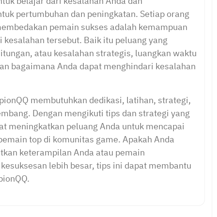
tuk belajar dari kesalahan Anda dan
tuk pertumbuhan dan peningkatan. Setiap orang
 membedakan pemain sukses adalah kemampuan
 kesalahan tersebut. Baik itu peluang yang
itungan, atau kesalahan strategis, luangkan waktu
dan bagaimana Anda dapat menghindari kesalahan
ionQQ membutuhkan dedikasi, latihan, strategi,
mbang. Dengan mengikuti tips dan strategi yang
pat meningkatkan peluang Anda untuk mencapai
 pemain top di komunitas game. Apakah Anda
tkan keterampilan Anda atau pemain
esuksesan lebih besar, tips ini dapat membantu
pionQQ.