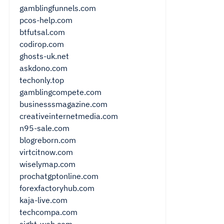
gamblingfunnels.com
pcos-help.com
btfutsal.com
codirop.com
ghosts-uk.net
askdono.com
techonly.top
gamblingcompete.com
businesssmagazine.com
creativeinternetmedia.com
n95-sale.com
blogreborn.com
virtcitnow.com
wiselymap.com
prochatgptonline.com
forexfactoryhub.com
kaja-live.com
techcompa.com