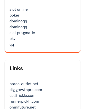
slot online
poker
dominoqq
dominoqq
slot pragmatic
pkv
qq
Links
prada-outlet.net
digigrowthpro.com
colttrickle.com
runnerpickfr.com
omnifuture.net