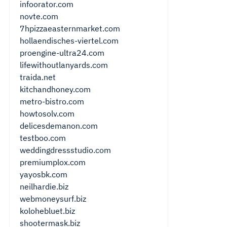
infoorator.com
novte.com
7hpizzaeasternmarket.com
hollaendisches-viertel.com
proengine-ultra24.com
lifewithoutlanyards.com
traida.net
kitchandhoney.com
metro-bistro.com
howtosolv.com
delicesdemanon.com
testboo.com
weddingdressstudio.com
premiumplox.com
yayosbk.com
neilhardie.biz
webmoneysurf.biz
kolohebluet.biz
shootermask.biz