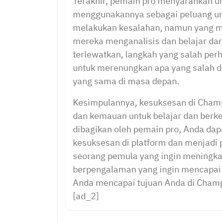
Terakhir, pemain pro menyarankan un
menggunakannya sebagai peluang un
melakukan kesalahan, namun yang
mereka menganalisis dan belajar dari
terlewatkan, langkah yang salah perh
untuk merenungkan apa yang salah 
yang sama di masa depan.
Kesimpulannya, kesuksesan di Champ
dan kemauan untuk belajar dan berke
dibagikan oleh pemain pro, Anda da
kesuksesan di platform dan menjadi
seorang pemula yang ingin meningka
berpengalaman yang ingin mencapai k
Anda mencapai tujuan Anda di Cham
[ad_2]